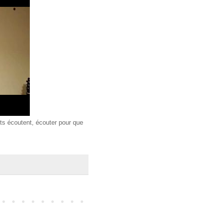
nts écoutent, écouter pour que