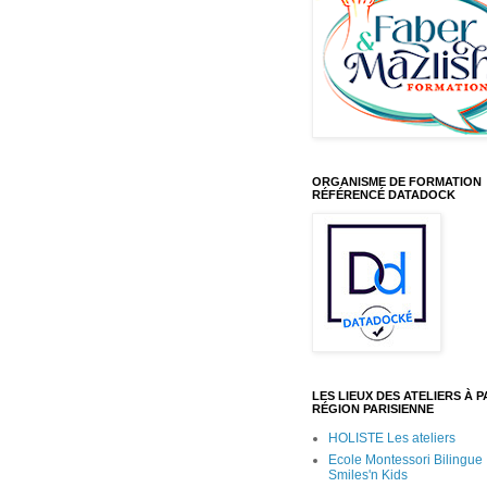
ORGANISME DE FORMATION
RÉFÉRENCÉ DATADOCK
LES LIEUX DES ATELIERS À PA
RÉGION PARISIENNE
HOLISTE Les ateliers
Ecole Montessori Bilingue
Smiles'n Kids