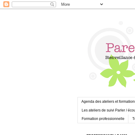
Agenda des ateliers et formation
Les ateliers de suivi Parler / éco
Formation professionnelle
T