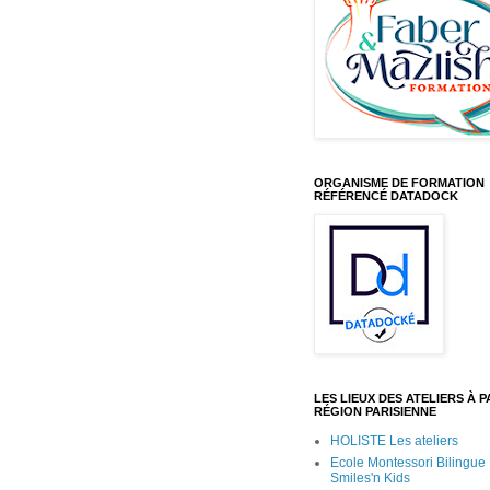
ORGANISME DE FORMATION
RÉFÉRENCÉ DATADOCK
LES LIEUX DES ATELIERS À PA
RÉGION PARISIENNE
HOLISTE Les ateliers
Ecole Montessori Bilingue
Smiles'n Kids