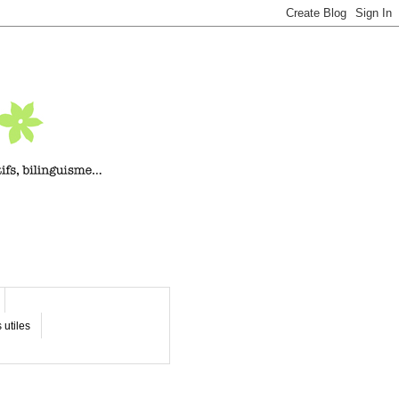
 utiles