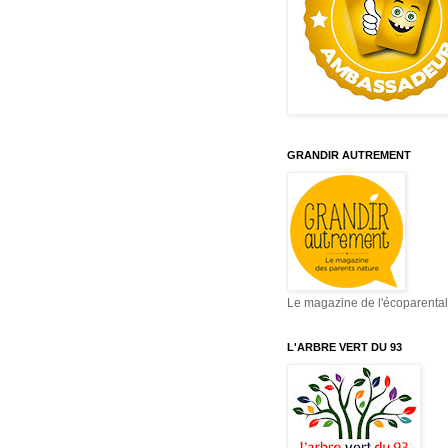
GRANDIR AUTREMENT
Le magazine de l'écoparental
L'ARBRE VERT DU 93