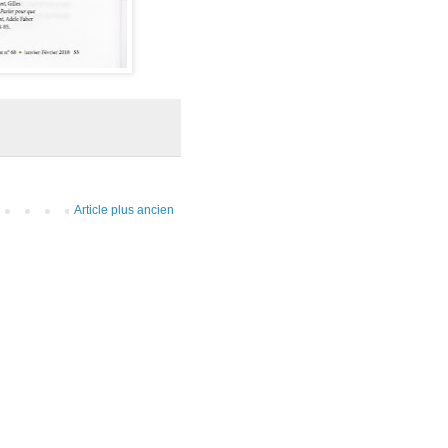
Article plus ancien