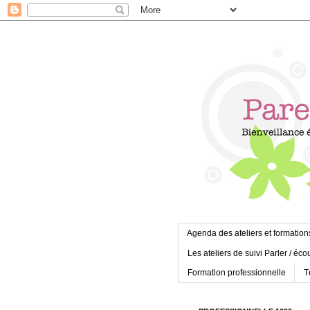
Agenda des ateliers et formation
Les ateliers de suivi Parler / éco
Formation professionnelle
T