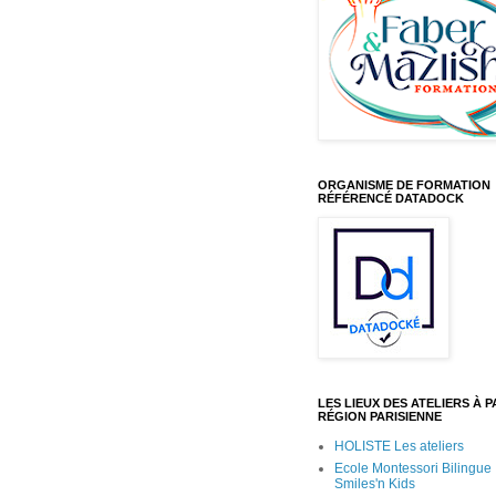
ORGANISME DE FORMATION
RÉFÉRENCÉ DATADOCK
LES LIEUX DES ATELIERS À PA
RÉGION PARISIENNE
HOLISTE Les ateliers
Ecole Montessori Bilingue
Smiles'n Kids