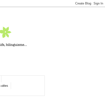
 utiles