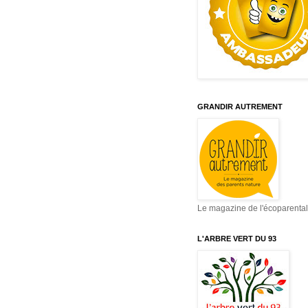
GRANDIR AUTREMENT
Le magazine de l'écoparental
L'ARBRE VERT DU 93