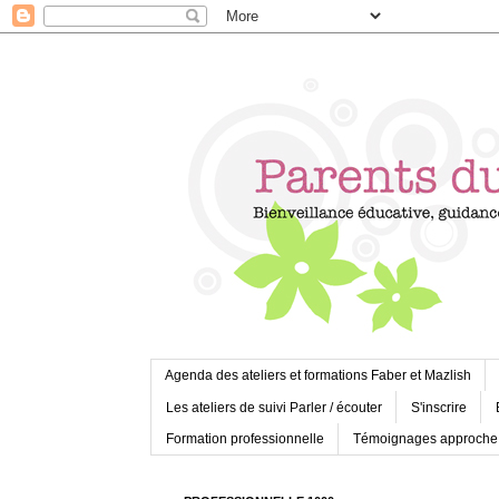
Agenda des ateliers et formations Faber et Mazlish
Les ateliers de suivi Parler / écouter
S'inscrire
Formation professionnelle
Témoignages approche 