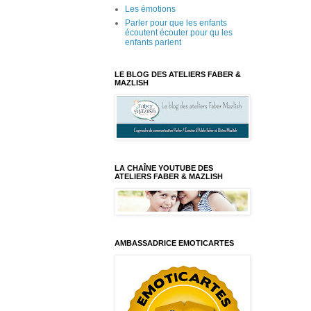
Les émotions
Parler pour que les enfants
écoutent écouter pour qu les
enfants parlent
LE BLOG DES ATELIERS FABER &
MAZLISH
LA CHAÎNE YOUTUBE DES
ATELIERS FABER & MAZLISH
AMBASSADRICE EMOTICARTES