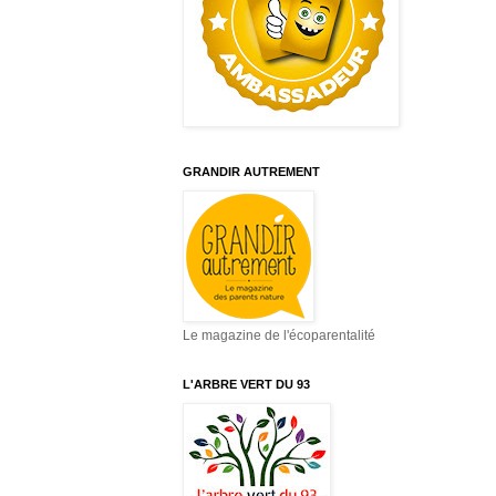
GRANDIR AUTREMENT
Le magazine de l'écoparentalité
L'ARBRE VERT DU 93