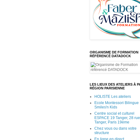
ORGANISME DE FORMATION
RÉFÉRENCÉ DATADOCK
LES LIEUX DES ATELIERS À PA
RÉGION PARISIENNE
HOLISTE Les ateliers
Ecole Montessori Bilingue
Smiles'n Kids
Centre social et culturel
ESPACE 19 Tanger, 28 rue
Tanger, Paris 19ème
Chez vous ou dans votre
structure
En ligne en direct