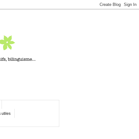
 utiles