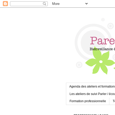
Agenda des ateliers et formation
Les ateliers de suivi Parler / éco
Formation professionnelle
T