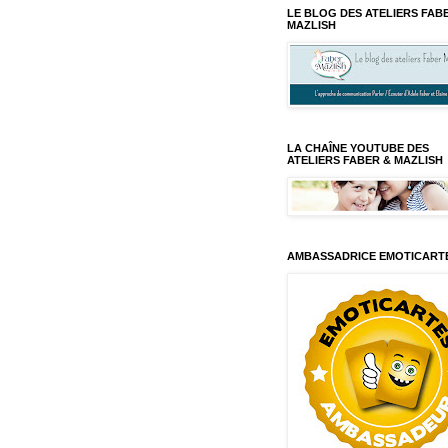
LE BLOG DES ATELIERS FAB
MAZLISH
LA CHAÎNE YOUTUBE DES
ATELIERS FABER & MAZLISH
AMBASSADRICE EMOTICART