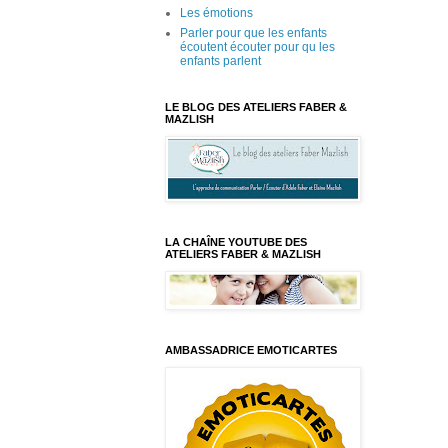
Les émotions
Parler pour que les enfants
écoutent écouter pour qu les
enfants parlent
LE BLOG DES ATELIERS FABER &
MAZLISH
LA CHAÎNE YOUTUBE DES
ATELIERS FABER & MAZLISH
AMBASSADRICE EMOTICARTES