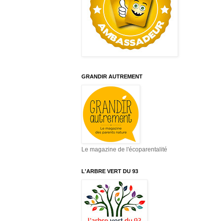
GRANDIR AUTREMENT
Le magazine de l'écoparentalité
L'ARBRE VERT DU 93