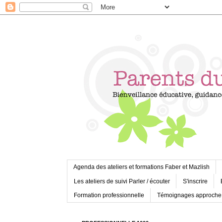
Agenda des ateliers et formations Faber et Mazlish
Les ateliers de suivi Parler / écouter
S'inscrire
Formation professionnelle
Témoignages approche 